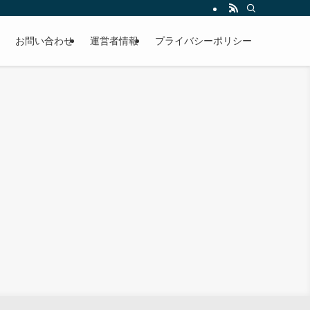
お問い合わせ
運営者情報
プライバシーポリシー